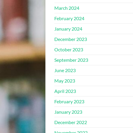
March 2024
February 2024
January 2024
December 2023
October 2023
September 2023
June 2023
May 2023
April 2023
February 2023
January 2023
December 2022
November 2022