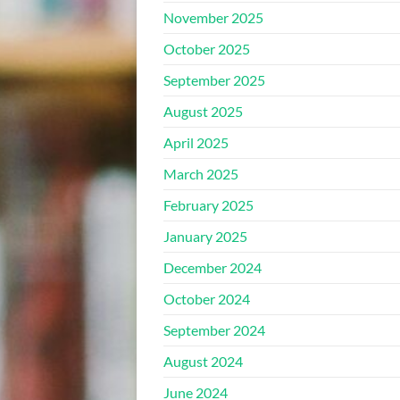
November 2025
October 2025
September 2025
August 2025
April 2025
March 2025
February 2025
January 2025
December 2024
October 2024
September 2024
August 2024
June 2024