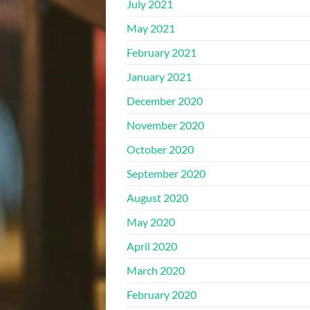
July 2021
May 2021
February 2021
January 2021
December 2020
November 2020
October 2020
September 2020
August 2020
May 2020
April 2020
March 2020
February 2020