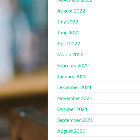
August 2022
July 2022
June 2022
April 2022
March 2022
February 2022
January 2022
December 2021
November 2021
October 2021
September 2021
August 2021