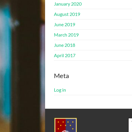
January 2020
August 2019
June 2019
March 2019
June 2018
April 2017
Meta
Log in