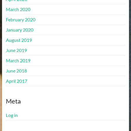
March 2020
February 2020
January 2020
August 2019
June 2019
March 2019
June 2018
April 2017
Meta
Log in