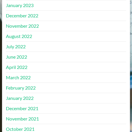
January 2023
December 2022
November 2022
August 2022
July 2022
June 2022
April 2022
March 2022
February 2022
January 2022
December 2021
November 2021
October 2021