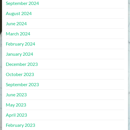
September 2024
August 2024
June 2024
March 2024
February 2024
January 2024
December 2023
October 2023
September 2023
June 2023
May 2023
April 2023
February 2023