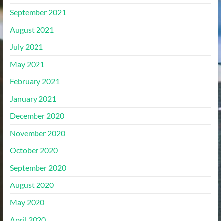
September 2021
August 2021
July 2021
May 2021
February 2021
January 2021
December 2020
November 2020
October 2020
September 2020
August 2020
May 2020
April 2020