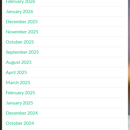
February 2026
January 2026
December 2025
November 2025
October 2025
September 2025
August 2025
April 2025
March 2025
February 2025
January 2025
December 2024
October 2024