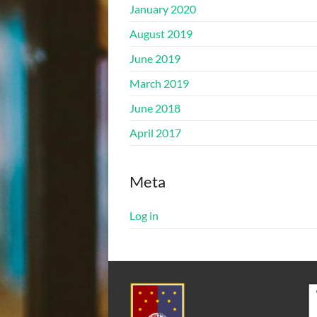
January 2020
August 2019
June 2019
March 2019
June 2018
April 2017
Meta
Log in