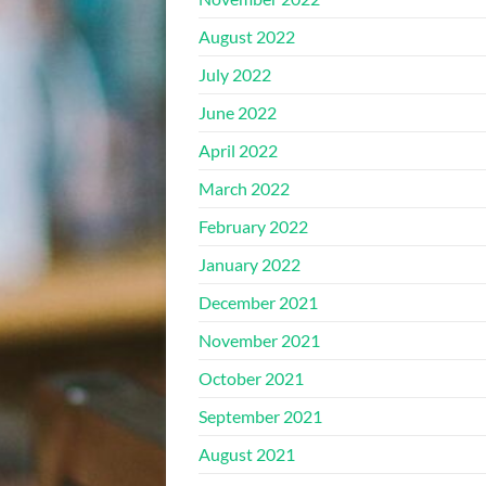
August 2022
July 2022
June 2022
April 2022
March 2022
February 2022
January 2022
December 2021
November 2021
October 2021
September 2021
August 2021