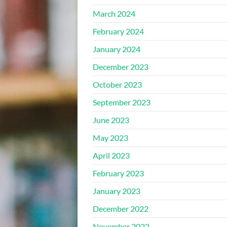
March 2024
February 2024
January 2024
December 2023
October 2023
September 2023
June 2023
May 2023
April 2023
February 2023
January 2023
December 2022
November 2022