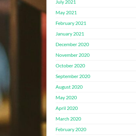
July 2021
May 2021
February 2021
January 2021
December 2020
November 2020
October 2020
September 2020
August 2020
May 2020
April 2020
March 2020
February 2020