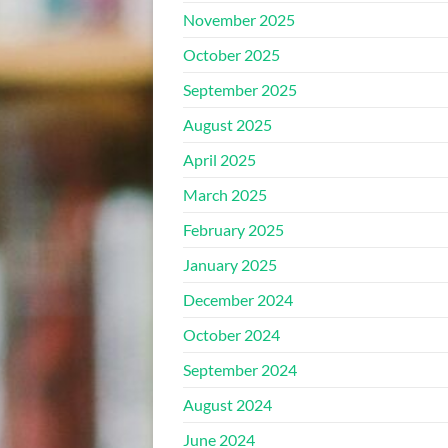
November 2025
October 2025
September 2025
August 2025
April 2025
March 2025
February 2025
January 2025
December 2024
October 2024
September 2024
August 2024
June 2024