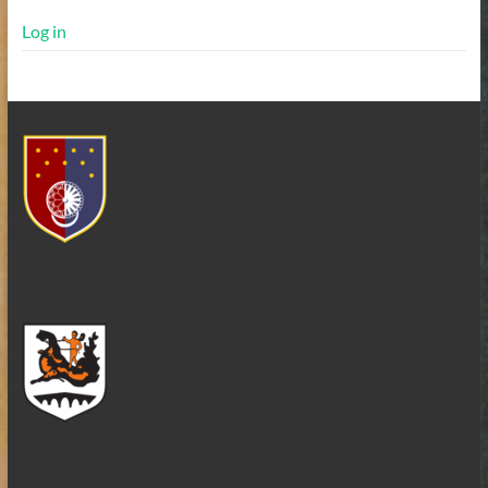
Log in