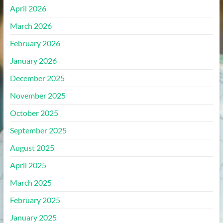
April 2026
March 2026
February 2026
January 2026
December 2025
November 2025
October 2025
September 2025
August 2025
April 2025
March 2025
February 2025
January 2025