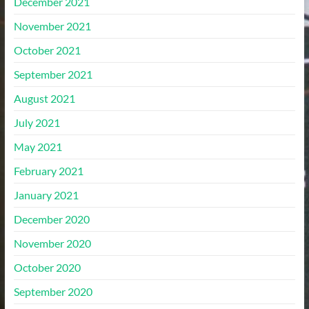
December 2021
November 2021
October 2021
September 2021
August 2021
July 2021
May 2021
February 2021
January 2021
December 2020
November 2020
October 2020
September 2020