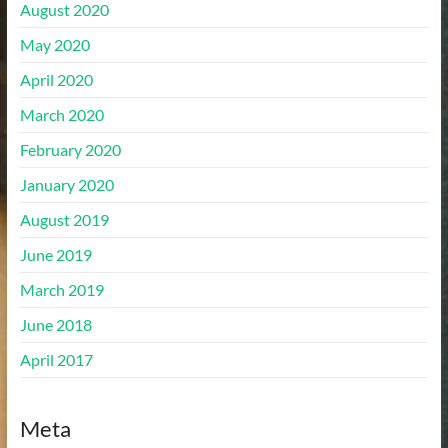
August 2020
May 2020
April 2020
March 2020
February 2020
January 2020
August 2019
June 2019
March 2019
June 2018
April 2017
Meta