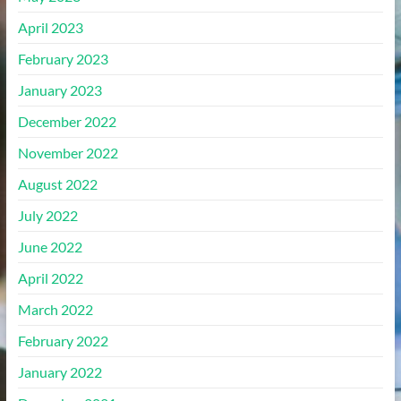
April 2023
February 2023
January 2023
December 2022
November 2022
August 2022
July 2022
June 2022
April 2022
March 2022
February 2022
January 2022