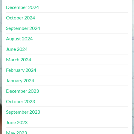
December 2024
October 2024
September 2024
August 2024
June 2024
March 2024
February 2024
January 2024
December 2023
October 2023
September 2023
June 2023
May 2023