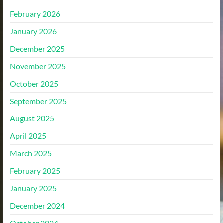
February 2026
January 2026
December 2025
November 2025
October 2025
September 2025
August 2025
April 2025
March 2025
February 2025
January 2025
December 2024
October 2024