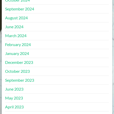
September 2024
August 2024
June 2024
March 2024
February 2024
January 2024
December 2023
October 2023
September 2023
June 2023
May 2023
April 2023