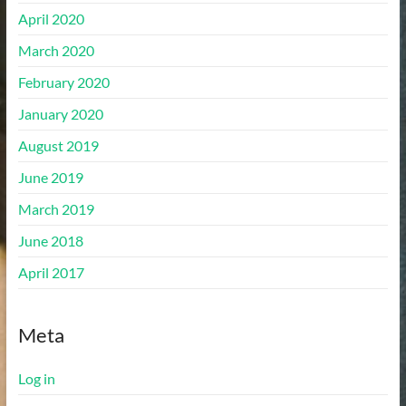
April 2020
March 2020
February 2020
January 2020
August 2019
June 2019
March 2019
June 2018
April 2017
Meta
Log in