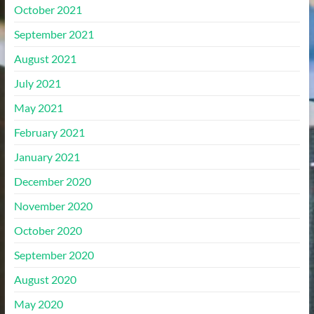
October 2021
September 2021
August 2021
July 2021
May 2021
February 2021
January 2021
December 2020
November 2020
October 2020
September 2020
August 2020
May 2020