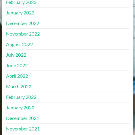
February 2023
January 2023
December 2022
November 2022
August 2022
July 2022
June 2022
April 2022
March 2022
February 2022
January 2022
December 2021
November 2021