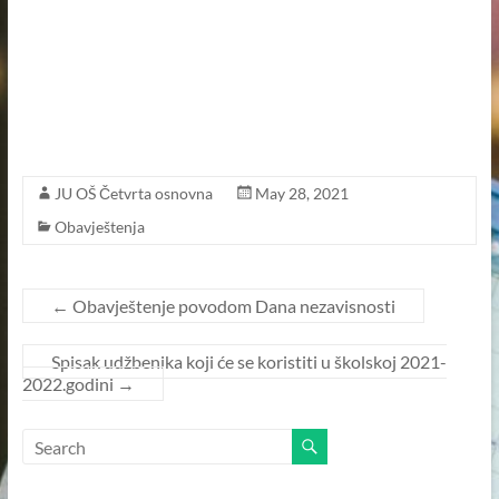
JU OŠ Četvrta osnovna
May 28, 2021
Obavještenja
←
Obavještenje povodom Dana nezavisnosti
Spisak udžbenika koji će se koristiti u školskoj 2021-
2022.godini
→